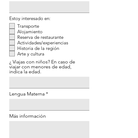
d
Estoy interesado en:
Transporte
Alojamiento
Reserva de restaurante
Actividades/experiencias
Historia de la región
Arte y cultura
¿ Viajas con niños? En caso de
viajar con menores de edad,
indica la edad.
Lengua Materna
Más información